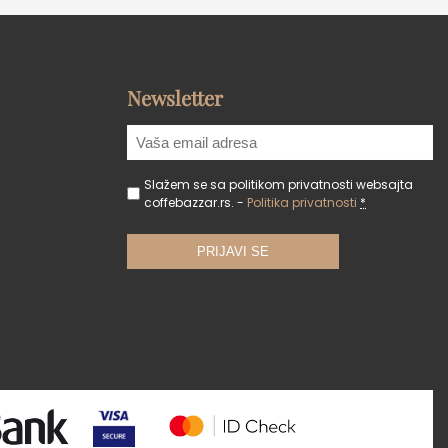
Newsletter
Slažem se sa politikom privatnosti websajta
coffebazzar.rs. -
Politika privatnosti
*