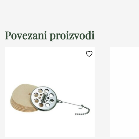
Povezani proizvodi