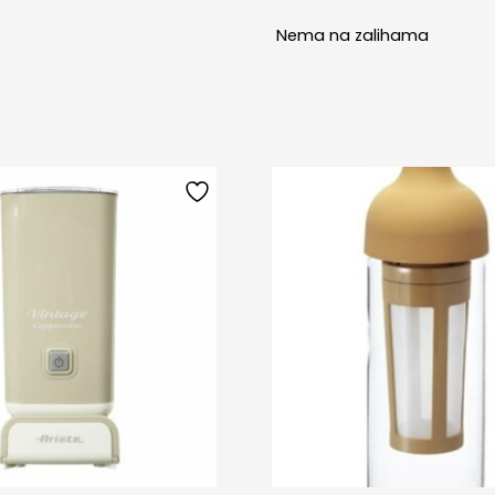
Nema na zalihama