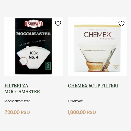
FILTERI ZA
CHEMEX 6CUP FILTERI
MOCCAMASTER
Moccamaster
Chemex
720.00
RSD
1,800.00
RSD