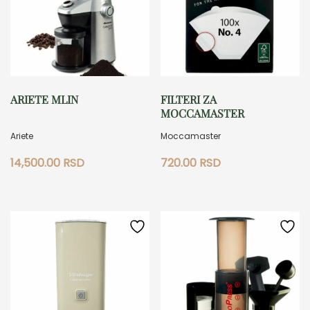
ARIETE MLIN
FILTERI ZA
MOCCAMASTER
Ariete
Moccamaster
14,500.00
RSD
720.00
RSD